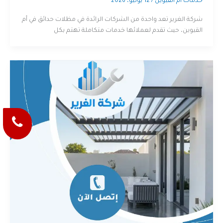
خدمات ام القيوين
/
12 يونيو، 2026
شركة الغرير تعد واحدة من الشركات الرائدة في مظلات حدائق في أم
القيوين، حيث تقدم لعملائها خدمات متكاملة تهتم بكل