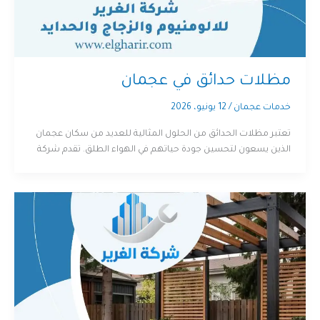
مظلات حدائق في عجمان
خدمات عجمان
/
12 يونيو، 2026
تعتبر مظلات الحدائق من الحلول المثالية للعديد من سكان عجمان
الذين يسعون لتحسين جودة حياتهم في الهواء الطلق. تقدم شركة