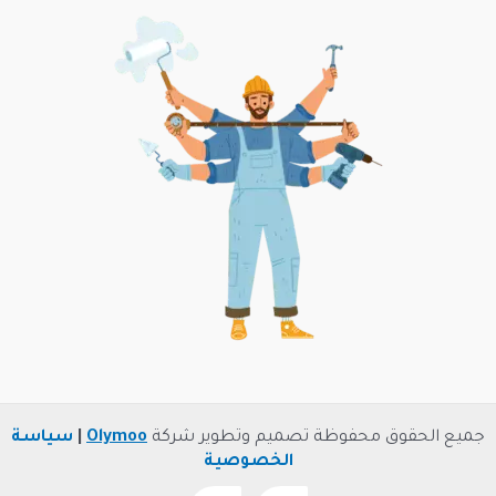
جميع الحقوق محفوظة تصميم وتطوير شركة
Olymoo
|
سياسة
الخصوصية