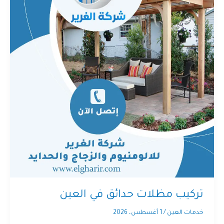
تركيب مظلات حدائق في العين
خدمات العين
/
1 أغسطس، 2026