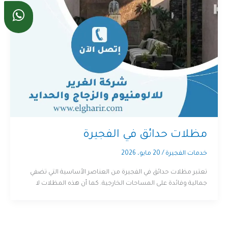
مظلات حدائق في الفجيرة
خدمات الفجيرة
/
20 مايو، 2026
تعتبر مظلات حدائق في الفجيرة من العناصر الأساسية التي تضفي
جمالية وفائدة على المساحات الخارجية. كما أن هذه المظلات لا