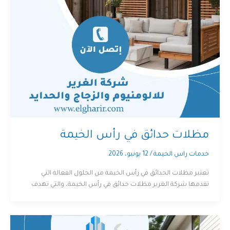
مظلات حدائق في رأس الخيمة
خدمات راس الخيمة
/
12 يونيو، 2026
تعتبر مظلات الحدائق في رأس الخيمة من الحلول الفعالة التي
تقدمها شركة الغرير مظلات حدائق في رأس الخيمة، والتي تهدف