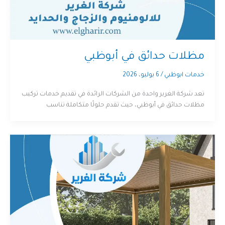
مظلات حدائق في أبوظبي
خدمات ابوظبي
/
6 يوليو، 2026
تعد شركة الغرير واحدة من الشركات الرائدة في تقديم خدمات تركيب
مظلات حدائق في أبوظبي، حيث تقدم حلولًا متكاملة تناسب