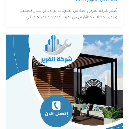
خدمات دبي
/
5 يوليو، 2026
تُعتبر شركة الغرير واحدة من الشركات الرائدة في مجال تصميم
وتركيب مظلات حدائق في دبي، حيث تقدم حلولًا مبتكرة تلبي