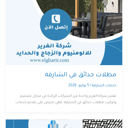
مظلات حدائق في الشارقة
خدمات الشارقة
/
5 يوليو، 2026
تعتبر شركة الغرير واحدة من الشركات الرائدة في مجال تصميم
وتركيب مظلات حدائق في الشارقة. فهي تحرص على تقديم خدمات