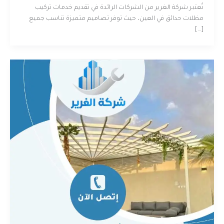
تُعتبر شركة الغرير من الشركات الرائدة في تقديم خدمات تركيب
مظلات حدائق في العين، حيث توفر تصاميم متميزة تناسب جميع
[…]