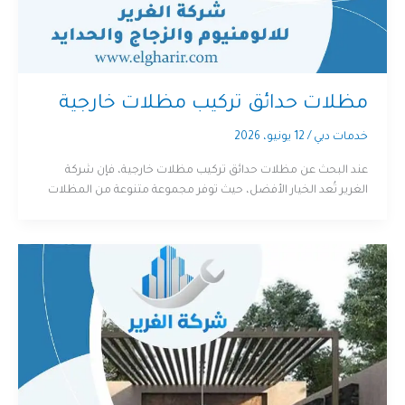
مظلات حدائق تركيب مظلات خارجية
خدمات دبي
/
12 يونيو، 2026
عند البحث عن مظلات حدائق تركيب مظلات خارجية، فإن شركة
الغرير تُعد الخيار الأفضل، حيث توفر مجموعة متنوعة من المظلات