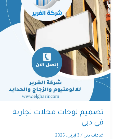
تصميم لوحات محلات تجارية
في دبي
خدمات دبي
/
3 أبريل، 2026