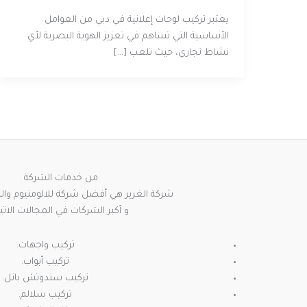
يعتبر تركيب لوحات إعلانية في دبي من العوامل
الأساسية التي تساهم في تعزيز الهوية البصرية لأي
نشاط تجاري، حيث تلعب […]
من خدمات الشركة
شركة الغرير هي أفضل شركة للالومنيوم والزج
و أكبر الشركات في المجالات الاتية
تركيب واجهات.
تركيب أبواب.
تركيب سندوتش بانل.
تركيب سلالم.