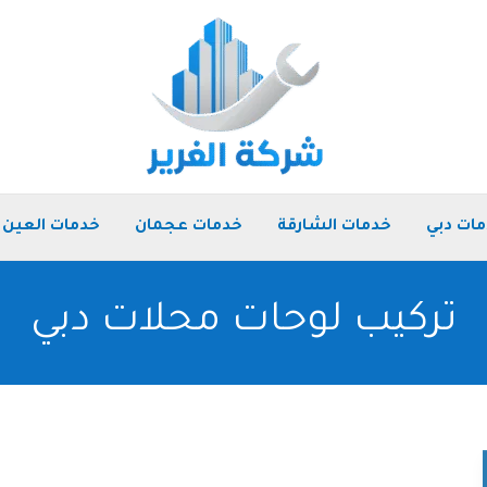
ات دبي
خدمات الشارقة
خدمات عجمان
خدمات العين
تركيب لوحات محلات دبي