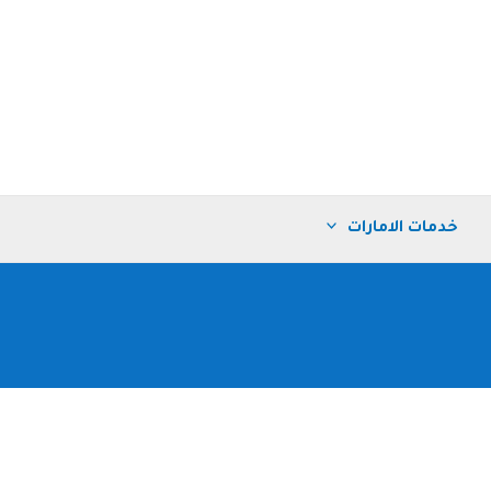
خدمات الامارات