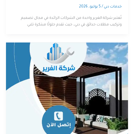
خدمات دبي
/
5 يوليو، 2026
تُعتبر شركة الغرير واحدة من الشركات الرائدة في مجال تصميم
وتركيب مظلات حدائق في دبي، حيث تقدم حلولًا مبتكرة تلبي