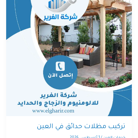
تركيب مظلات حدائق في العين