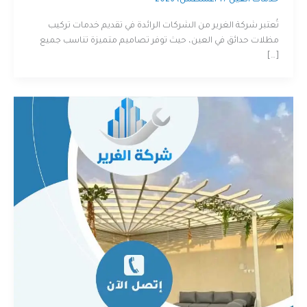
خدمات العين
/
1 أغسطس، 2026
تُعتبر شركة الغرير من الشركات الرائدة في تقديم خدمات تركيب
مظلات حدائق في العين، حيث توفر تصاميم متميزة تناسب جميع
[…]