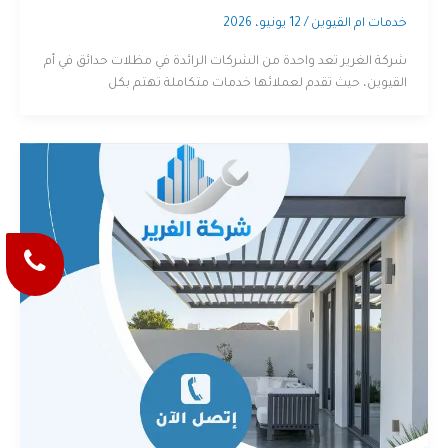
خدمات ام القيوين
/
12 يونيو، 2026
شركة الغرير تعد واحدة من الشركات الرائدة في مظلات حدائق في أم
القيوين، حيث تقدم لعملائها خدمات متكاملة تهتم بكل