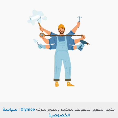
جميع الحقوق محفوظة تصميم وتطوير شركة
Olymoo
|
سياسة
الخصوصية