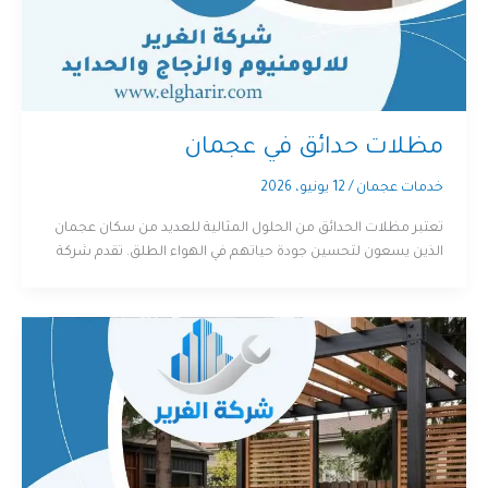
مظلات حدائق في عجمان
خدمات عجمان
/
12 يونيو، 2026
تعتبر مظلات الحدائق من الحلول المثالية للعديد من سكان عجمان
الذين يسعون لتحسين جودة حياتهم في الهواء الطلق. تقدم شركة