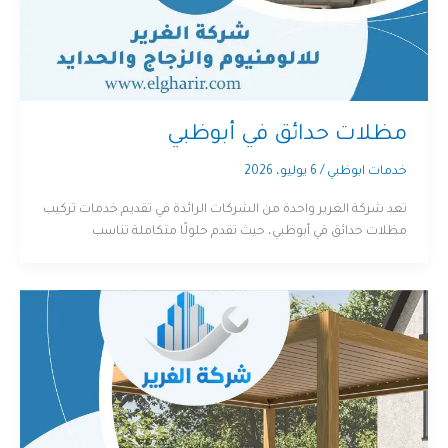
مظلات حدائق في أبوظبي
خدمات ابوظبي
/
6 يوليو، 2026
تعد شركة الغرير واحدة من الشركات الرائدة في تقديم خدمات تركيب
مظلات حدائق في أبوظبي، حيث تقدم حلولًا متكاملة تناسب