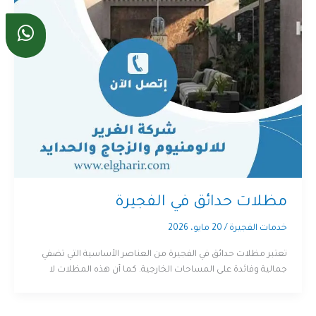
مظلات حدائق في الفجيرة
خدمات الفجيرة
/
20 مايو، 2026
تعتبر مظلات حدائق في الفجيرة من العناصر الأساسية التي تضفي
جمالية وفائدة على المساحات الخارجية. كما أن هذه المظلات لا