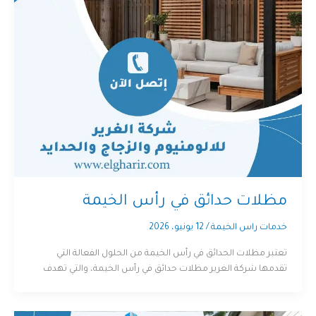
مظلات حدائق في رأس الخيمة
خدمات راس الخيمة
/
12 يونيو، 2026
تعتبر مظلات الحدائق في رأس الخيمة من الحلول الفعالة التي
تقدمها شركة الغرير مظلات حدائق في رأس الخيمة، والتي تهدف