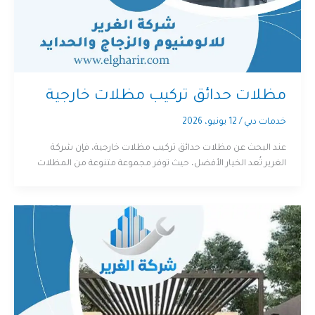
مظلات حدائق تركيب مظلات خارجية
خدمات دبي
/
12 يونيو، 2026
عند البحث عن مظلات حدائق تركيب مظلات خارجية، فإن شركة
الغرير تُعد الخيار الأفضل، حيث توفر مجموعة متنوعة من المظلات