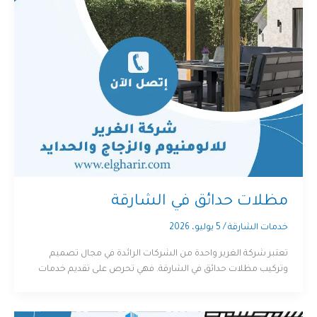
مظلات حدائق في الشارقة
خدمات الشارقة
/
5 يوليو، 2026
تعتبر شركة الغرير واحدة من الشركات الرائدة في مجال تصميم
وتركيب مظلات حدائق في الشارقة. فهي تحرص على تقديم خدمات