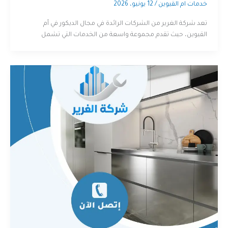
خدمات ام القيوين
/
12 يونيو، 2026
تعد شركة الغرير من الشركات الرائدة في مجال الديكور في أم
القيوين، حيث تقدم مجموعة واسعة من الخدمات التي تشمل