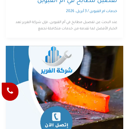
تفصيل مطابخ في أم القيوين
خدمات ام القيوين
/
3 أبريل، 2026
عند البحث عن تفصيل مطابخ في أم القيوين، فإن شركة الغرير تعد
الخيار الأفضل لما تقدمه من خدمات متكاملة تجمع