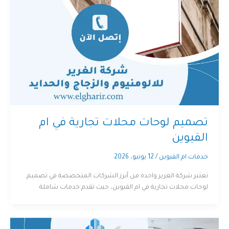
تصميم لوحات محلات تجارية في ام
القيوين
خدمات ام القيوين
/
12 يونيو، 2026
تعتبر شركة الغرير واحدة من أبرز الشركات المتخصصة في تصميم
لوحات محلات تجارية في ام القيوين، حيث تقدم خدمات شاملة