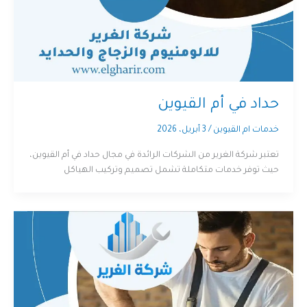
حداد في أم القيوين
خدمات ام القيوين
/
3 أبريل، 2026
تعتبر شركة الغرير من الشركات الرائدة في مجال حداد في أم القيوين،
حيث توفر خدمات متكاملة تشمل تصميم وتركيب الهياكل