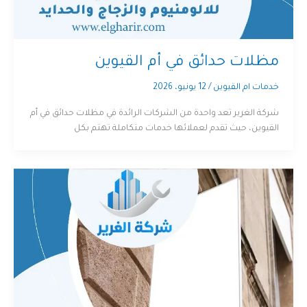
مظلات حدائق في أم القيوين
خدمات ام القيوين
/
12 يونيو، 2026
شركة الغرير تعد واحدة من الشركات الرائدة في مظلات حدائق في أم
القيوين، حيث تقدم لعملائها خدمات متكاملة تهتم بكل