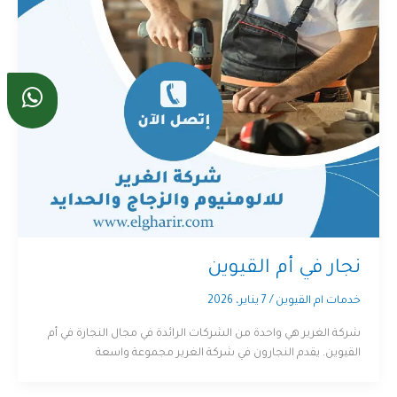
نجار في أم القيوين
خدمات ام القيوين
/
7 يناير، 2026
شركة الغرير هي واحدة من الشركات الرائدة في مجال النجارة في أم
القيوين. يقدم النجارون في شركة الغرير مجموعة واسعة