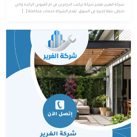
شركة الغرير تعتبر شركة تركيب الدرابزين في ام القيوين الرائدة والتي
تحظى بثقة كبيرة في السوق. تقدم الشركة خدمات متكاملة […]