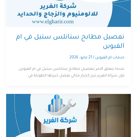
تفصيل مطابخ ستانلس ستيل في ام
القيوين
خدمات ام القيوين
/
21 مايو، 2026
عندما يتعلق الامر بتفصيل مطابخ ستانلس ستيل في ام القيوين،
فإن شركة الغرير تبرز كخيار مثالي بفضل خبرتها الطويلة في