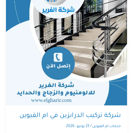
شركة تركيب الدرابزين في ام القيوين
خدمات ام القيوين
/
23 يونيو، 2026