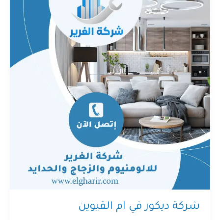
شركة ديكور في ام القيوين