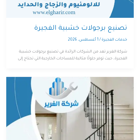
تصنيع برجولات خشبية الفجيرة
خدمات الفجيرة
/
1 أغسطس، 2026
شركة الغرير تعد من الشركات الرائدة في تصنيع برجولات خشبية
الفجيرة، حيث توفر حلولًا مثالية للمساحات الخارجية التي تحتاج إلى