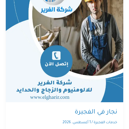
نجار في الفجيرة
خدمات الفجيرة
/
1 أغسطس، 2026