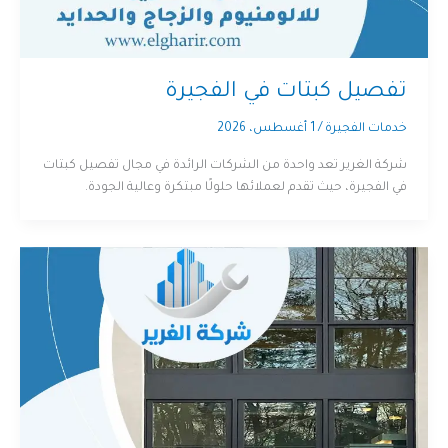
تفصيل كبتات في الفجيرة
خدمات الفجيرة
/
1 أغسطس، 2026
شركة الغرير تعد واحدة من الشركات الرائدة في مجال تفصيل كبتات
في الفجيرة، حيث تقدم لعملائها حلولًا مبتكرة وعالية الجودة.