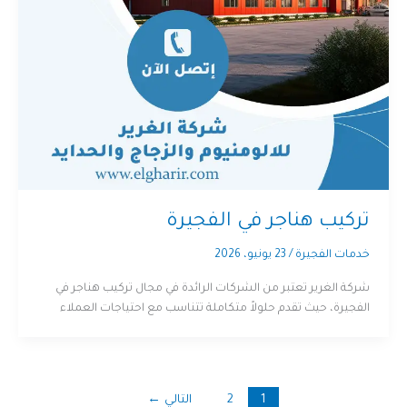
تركيب هناجر في الفجيرة
خدمات الفجيرة
/
23 يونيو، 2026
شركة الغرير تعتبر من الشركات الرائدة في مجال تركيب هناجر في
الفجيرة، حيث تقدم حلولاً متكاملة تتناسب مع احتياجات العملاء
1
2
التالي
←