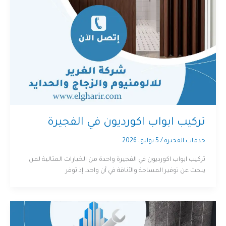
تركيب ابواب اكورديون في الفجيرة
خدمات الفجيرة
/
5 يوليو، 2026
تركيب ابواب اكورديون في الفجيرة واحدة من الخيارات المثالية لمن
يبحث عن توفير المساحة والأناقة في آن واحد. إذ توفر