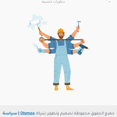
ديكورات خشبيه.
جميع الحقوق محفوظة تصميم وتطوير شركة
Olymoo
|
سياسة