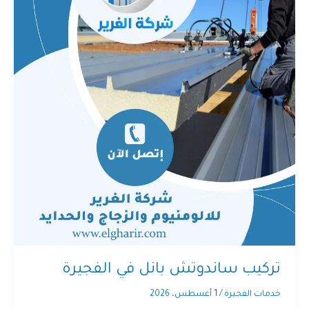
تركيب ساندوتش بانل في الفجيرة
خدمات الفجيرة
/
1 أغسطس، 2026