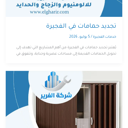
تجديد حمامات في الفجيرة
خدمات الفجيرة
/
5 يوليو، 2026
يُعتبر تجديد حمامات في الفجيرة من أهم المشاريع التي تهدف إلى
تحويل الحمامات القديمة إلى مساحات عصرية وجذابة، وتتفوق في