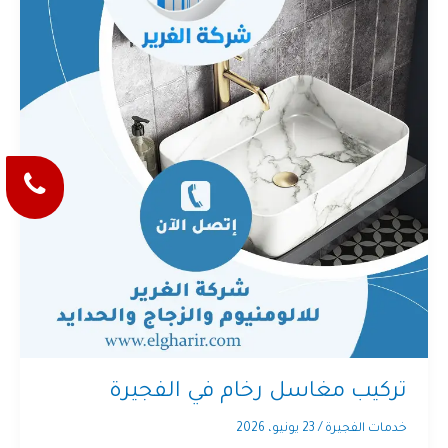
تركيب مغاسل رخام في الفجيرة
خدمات الفجيرة
/
23 يونيو، 2026