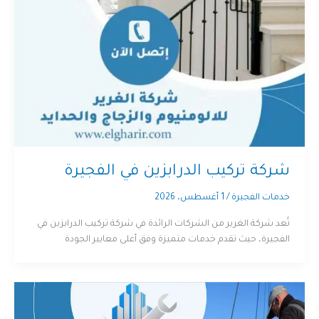
شركة تركيب الدرابزين في الفجيرة
خدمات الفجيرة
/
1 أغسطس، 2026
تُعد شركة الغرير من الشركات الرائدة في شركة تركيب الدرابزين في
الفجيرة، حيث تقدم خدمات متميزة وفق أعلى معايير الجودة