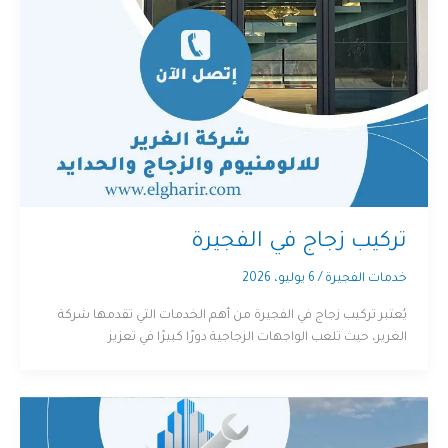
تركيب زجاج في الفجيرة
خدمات الفجيرة
/
6 يوليو، 2026
يُعتبر تركيب زجاج في الفجيرة من أهم الخدمات التي تقدمها شركة
الغرير، حيث تلعب الواجهات الزجاجية دورًا كبيرًا في تعزيز