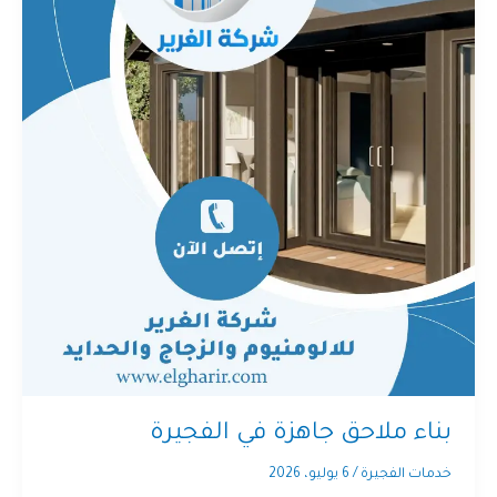
بناء ملاحق جاهزة في الفجيرة
خدمات الفجيرة
/
6 يوليو، 2026