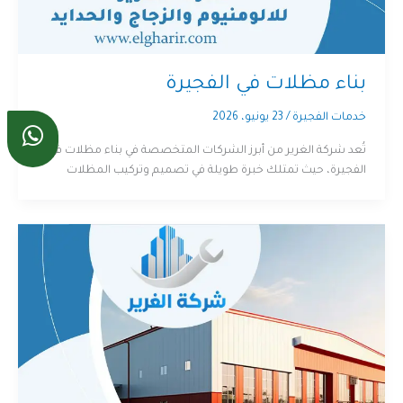
بناء مظلات في الفجيرة
خدمات الفجيرة
/
23 يونيو، 2026
تُعد شركة الغرير من أبرز الشركات المتخصصة في بناء مظلات في
الفجيرة، حيث تمتلك خبرة طويلة في تصميم وتركيب المظلات