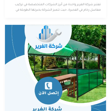
تعتبر شركة الغرير واحدة من أبرز الشركات المتخصصة في تركيب
مغاسل رخام في الفجيرة، حيث تتميز الشركة بخبرتها الطويلة في