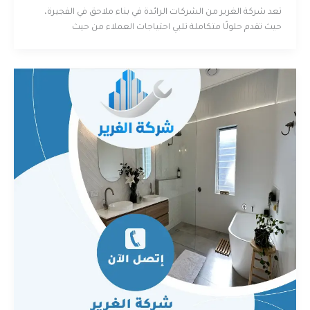
تعد شركة الغرير من الشركات الرائدة في بناء ملاحق في الفجيرة،
حيث تقدم حلولًا متكاملة تلبي احتياجات العملاء من حيث