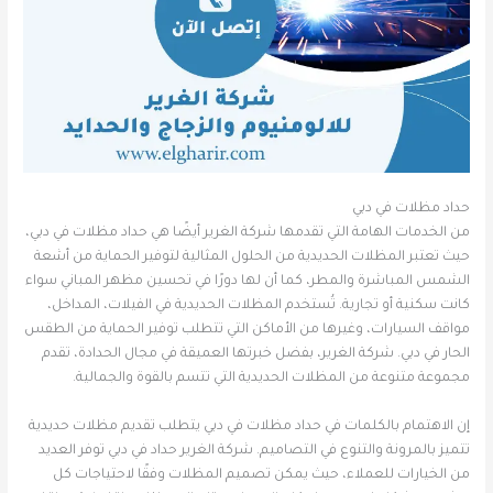
حداد مظلات في دبي
من الخدمات الهامة التي تقدمها شركة الغرير أيضًا هي حداد مظلات في دبي،
حيث تعتبر المظلات الحديدية من الحلول المثالية لتوفير الحماية من أشعة
الشمس المباشرة والمطر، كما أن لها دورًا في تحسين مظهر المباني سواء
كانت سكنية أو تجارية. تُستخدم المظلات الحديدية في الفيلات، المداخل،
مواقف السيارات، وغيرها من الأماكن التي تتطلب توفير الحماية من الطقس
الحار في دبي. شركة الغرير، بفضل خبرتها العميقة في مجال الحدادة، تقدم
مجموعة متنوعة من المظلات الحديدية التي تتسم بالقوة والجمالية.
إن الاهتمام بالكلمات في حداد مظلات في دبي يتطلب تقديم مظلات حديدية
تتميز بالمرونة والتنوع في التصاميم. شركة الغرير حداد في دبي توفر العديد
من الخيارات للعملاء، حيث يمكن تصميم المظلات وفقًا لاحتياجات كل