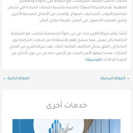
خدمات تناسب مختلف الميزانيات، مع الحفاظ على الجودة والمعايير
المهنية. تقدم الشركة أسعارًا تنافسية بالنسبة لخدمات الحدادة التي تشمل
تصاميم الأبواب، الشبابيك، السواتر، والعديد من الأعمال الحديدية الأخرى،
وتتيح للعملاء الحصول على أفضل القيمة مقابل المال.
أيضًا، توفر شركة الغرير حداد في دبي حلولًا مخصصة تتناسب مع الميزانية
الخاصة بكل عميل، مما يسمح لهم بالاستفادة من خدمات احترافية دون
الحاجة إلى القلق بشأن التكاليف العالية. لذلك، تعد شركة الغرير من أفضل
الخيارات عندما يتعلق الأمر بالبحث عن أرخص حداد في دبي دون التنازل عن
الجودة أو الأداء.
الفيسبوك
→
المقالة السابقة
المقالة التالية
←
خدمات أخرى