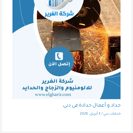
حداد و أعمال حدادة في دبي
خدمات دبي
/
3 أبريل، 2026