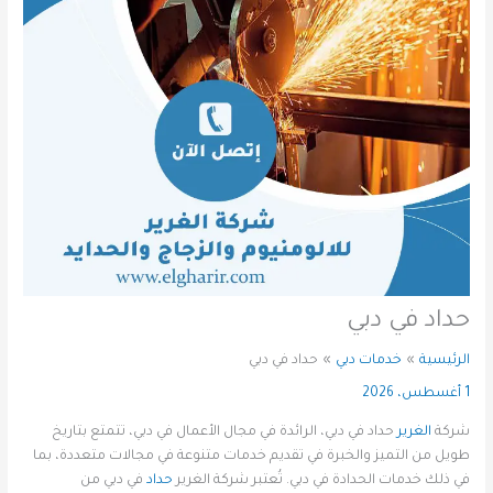
حداد في دبي
الرئيسية
خدمات دبي
حداد في دبي
1 أغسطس، 2026
شركة
الغرير
حداد في دبي، الرائدة في مجال الأعمال في دبي، تتمتع بتاريخ
طويل من التميز والخبرة في تقديم خدمات متنوعة في مجالات متعددة، بما
في ذلك خدمات الحدادة في دبي. تُعتبر شركة الغرير
حداد
في دبي من