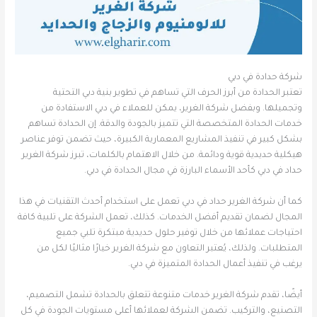
شركة حدادة في دبي
تعتبر الحدادة من أبرز الحرف التي تساهم في تطوير بنية دبي التحتية
وتجميلها. وبفضل شركة الغرير، يمكن للعملاء في دبي الاستفادة من
خدمات الحدادة المتخصصة التي تتميز بالجودة والدقة. إن الحدادة تساهم
بشكل كبير في تنفيذ المشاريع المعمارية الكبيرة، حيث تضمن توفر عناصر
هيكلية حديدية قوية ودائمة. من خلال الاهتمام بالكلمات، تبرز شركة الغرير
حداد في دبي كأحد الأسماء البارزة في مجال الحدادة في دبي.
كما أن شركة الغرير حداد في دبي تعمل على استخدام أحدث التقنيات في هذا
المجال لضمان تقديم أفضل الخدمات. كذلك، تعمل الشركة على تلبية كافة
احتياجات عملائها من خلال توفير حلول حديدية مبتكرة تلبي جميع
المتطلبات. ولذلك، يُعتبر التعاون مع شركة الغرير خيارًا مثاليًا لكل من
يرغب في تنفيذ أعمال الحدادة المتميزة في دبي.
أيضًا، تقدم شركة الغرير خدمات متنوعة تتعلق بالحدادة تشمل التصميم،
التصنيع، والتركيب. تضمن الشركة لعملائها أعلى مستويات الجودة في كل