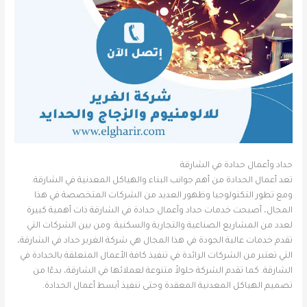
حداد وأعمال حدادة في الشارقة
تعد أعمال الحدادة من أهم جوانب البناء والهياكل المعدنية في الشارقة.
ومع تطور التكنولوجيا وظهور العديد من الشركات المتخصصة في هذا
المجال، أصبحت خدمات حداد وأعمال حدادة في الشارقة ذات أهمية كبيرة
لعدد من المشاريع الصناعية والتجارية والسكنية. ومن بين الشركات التي
تقدم خدمات عالية الجودة في هذا المجال هي شركة الغرير حداد في الشارقة،
التي تعتبر من الشركات الرائدة في تنفيذ كافة الأعمال المتعلقة بالحدادة في
الشارقة. كما تقدم الشركة حلولاً متنوعة لعملائها في الشارقة، بدءًا من
تصميم الهياكل المعدنية المعقدة وحتى تنفيذ أبسط أعمال الحدادة.