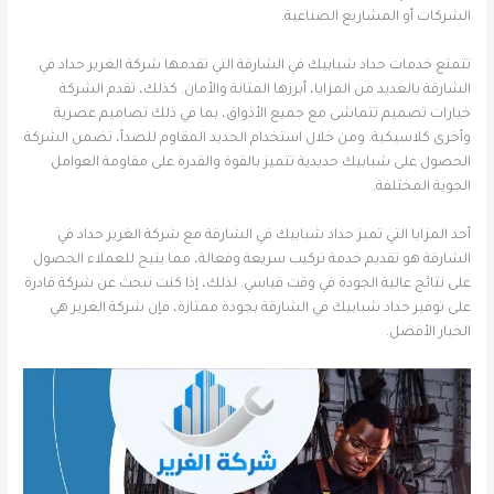
الشركات أو المشاريع الصناعية.
تتمتع خدمات حداد شبابيك في الشارقة التي تقدمها شركة الغرير حداد في
الشارقة بالعديد من المزايا، أبرزها المتانة والأمان. كذلك، تقدم الشركة
خيارات تصميم تتماشى مع جميع الأذواق، بما في ذلك تصاميم عصرية
وأخرى كلاسيكية. ومن خلال استخدام الحديد المقاوم للصدأ، تضمن الشركة
الحصول على شبابيك حديدية تتميز بالقوة والقدرة على مقاومة العوامل
الجوية المختلفة.
أحد المزايا التي تميز حداد شبابيك في الشارقة مع شركة الغرير حداد في
الشارقة هو تقديم خدمة تركيب سريعة وفعالة، مما يتيح للعملاء الحصول
على نتائج عالية الجودة في وقت قياسي. لذلك، إذا كنت تبحث عن شركة قادرة
على توفير حداد شبابيك في الشارقة بجودة ممتازة، فإن شركة الغرير هي
الخيار الأفضل.