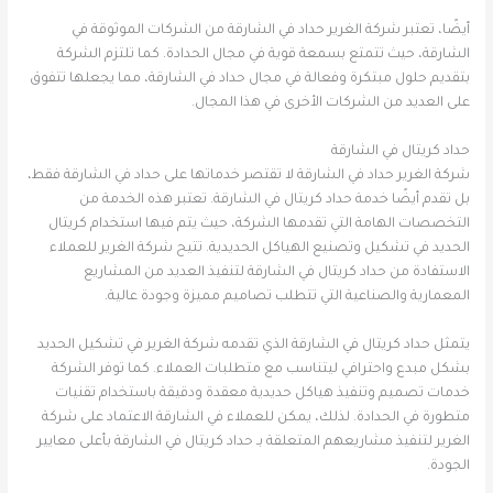
أيضًا، تعتبر شركة الغرير حداد في الشارقة من الشركات الموثوقة في
الشارقة، حيث تتمتع بسمعة قوية في مجال الحدادة. كما تلتزم الشركة
بتقديم حلول مبتكرة وفعالة في مجال حداد في الشارقة، مما يجعلها تتفوق
على العديد من الشركات الأخرى في هذا المجال.
حداد كريتال في الشارقة
شركة الغرير حداد في الشارقة لا تقتصر خدماتها على حداد في الشارقة فقط،
بل تقدم أيضًا خدمة حداد كريتال في الشارقة. تعتبر هذه الخدمة من
التخصصات الهامة التي تقدمها الشركة، حيث يتم فيها استخدام كريتال
الحديد في تشكيل وتصنيع الهياكل الحديدية. تتيح شركة الغرير للعملاء
الاستفادة من حداد كريتال في الشارقة لتنفيذ العديد من المشاريع
المعمارية والصناعية التي تتطلب تصاميم مميزة وجودة عالية.
يتمثل حداد كريتال في الشارقة الذي تقدمه شركة الغرير في تشكيل الحديد
بشكل مبدع واحترافي ليتناسب مع متطلبات العملاء. كما توفر الشركة
خدمات تصميم وتنفيذ هياكل حديدية معقدة ودقيقة باستخدام تقنيات
متطورة في الحدادة. لذلك، يمكن للعملاء في الشارقة الاعتماد على شركة
الغرير لتنفيذ مشاريعهم المتعلقة بـ حداد كريتال في الشارقة بأعلى معايير
الجودة.