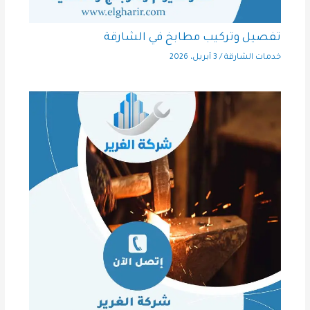
تفصيل وتركيب مطابخ في الشارقة
خدمات الشارقة
/
3 أبريل، 2026