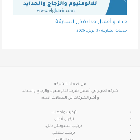
حداد و أعمال حدادة في الشارقة
خدمات الشارقة
/
3 أبريل، 2026
من خدمات الشركة
شركة الغرير هي أفضل شركة للالومنيوم والزجاج والحدايد
و أكبر الشركات في المجالات الاتية:
تركيب واجهات.
تركيب أبواب.
تركيب سندوتش بانل.
تركيب سلالم.
بناء الملاحق.