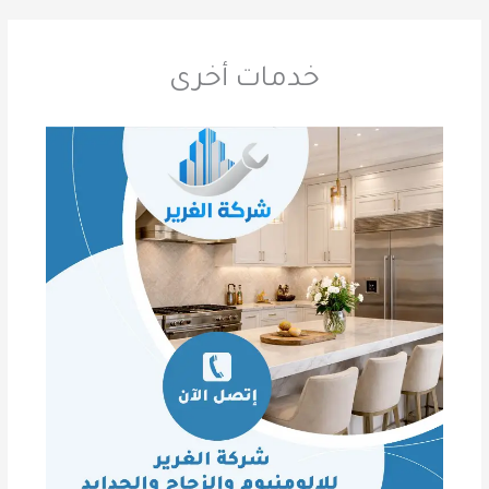
خدمات أخرى