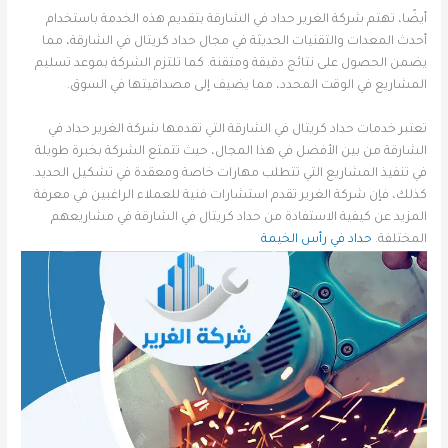
أيضًا، تهتم شركة الغرير حداد في الشارقة بتقديم هذه الخدمة باستخدام
أحدث المعدات والتقنيات الحديثة في مجال حداد كريتال في الشارقة، مما
يضمن الحصول على نتائج دقيقة ومتقنة. كما تلتزم الشركة بموعد تسليم
المشاريع في الوقت المحدد، مما يضيف إلى مصداقيتها في السوق.
تعتبر خدمات حداد كريتال في الشارقة التي تقدمها شركة الغرير حداد في
الشارقة من بين الأفضل في هذا المجال، حيث تتمتع الشركة بخبرة طويلة
في تنفيذ المشاريع التي تتطلب مهارات خاصة ومعقدة في تشكيل الحديد.
كذلك، فإن شركة الغرير تقدم استشارات فنية للعملاء الراغبين في معرفة
المزيد عن كيفية الاستفادة من حداد كريتال في الشارقة في مشاريعهم
المختلفة.
حداد في رأس الخيمة