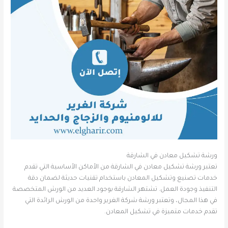
ورشة تشكيل معادن في الشارقة
تعتبر ورشة تشكيل معادن في الشارقة من الأماكن الأساسية التي تقدم
خدمات تصنيع وتشكيل المعادن باستخدام تقنيات حديثة لضمان دقة
التنفيذ وجودة العمل. تشتهر الشارقة بوجود العديد من الورش المتخصصة
في هذا المجال، وتعتبر ورشة شركة الغرير واحدة من الورش الرائدة التي
تقدم خدمات متميزة في تشكيل المعادن.