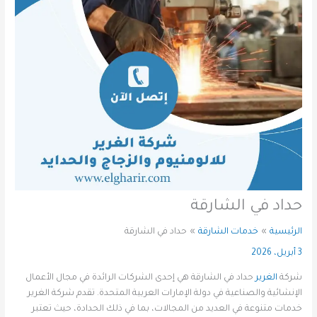
حداد في الشارقة
الرئيسية
خدمات الشارقة
حداد في الشارقة
3 أبريل، 2026
شركة
الغرير
حداد في الشارقة هي إحدى الشركات الرائدة في مجال الأعمال
الإنشائية والصناعية في دولة الإمارات العربية المتحدة. تقدم شركة الغرير
خدمات متنوعة في العديد من المجالات، بما في ذلك الحدادة، حيث تعتبر