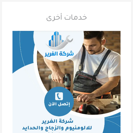
خدمات أخرى