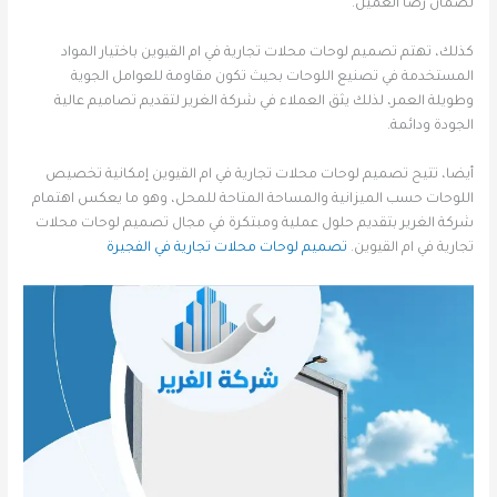
لضمان رضا العميل.
كذلك، تهتم تصميم لوحات محلات تجارية في ام القيوين باختيار المواد
المستخدمة في تصنيع اللوحات بحيث تكون مقاومة للعوامل الجوية
وطويلة العمر، لذلك يثق العملاء في شركة الغرير لتقديم تصاميم عالية
الجودة ودائمة.
أيضا، تتيح تصميم لوحات محلات تجارية في ام القيوين إمكانية تخصيص
اللوحات حسب الميزانية والمساحة المتاحة للمحل، وهو ما يعكس اهتمام
شركة الغرير بتقديم حلول عملية ومبتكرة في مجال تصميم لوحات محلات
تجارية في ام القيوين.
تصميم لوحات محلات تجارية في الفجيرة