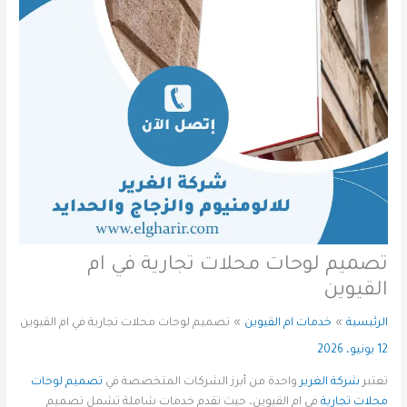
تصميم لوحات محلات تجارية في ام
القيوين
الرئيسية
خدمات ام القيوين
تصميم لوحات محلات تجارية في ام القيوين
12 يونيو، 2026
تعتبر
شركة الغرير
واحدة من أبرز الشركات المتخصصة في
تصميم لوحات
محلات تجارية
في ام القيوين، حيث تقدم خدمات شاملة تشمل تصميم