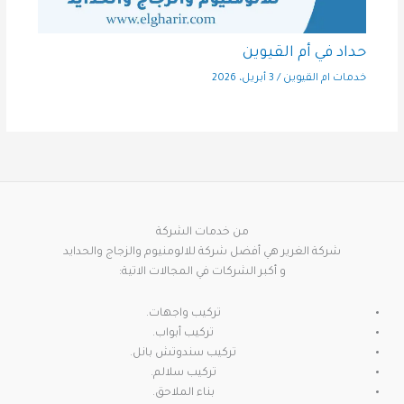
حداد في أم القيوين
خدمات ام القيوين
/
3 أبريل، 2026
من خدمات الشركة
شركة الغرير هي أفضل شركة للالومنيوم والزجاج والحدايد
و أكبر الشركات في المجالات الاتية:
تركيب واجهات.
تركيب أبواب.
تركيب سندوتش بانل.
تركيب سلالم.
بناء الملاحق.