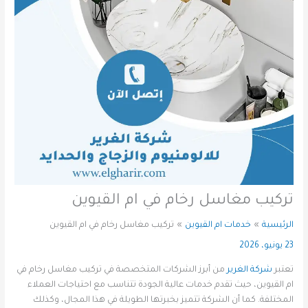
تركيب مغاسل رخام في ام القيوين
الرئيسية
خدمات ام القيوين
تركيب مغاسل رخام في ام القيوين
23 يونيو، 2026
تعتبر
شركة الغرير
من أبرز الشركات المتخصصة في تركيب مغاسل رخام في
ام القيوين، حيث تقدم خدمات عالية الجودة تتناسب مع احتياجات العملاء
المختلفة. كما أن الشركة تتميز بخبرتها الطويلة في هذا المجال، وكذلك