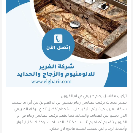
تركيب مغاسل رخام طبيعي في ام القيوين
تعتبر خدمات تركيب مغاسل رخام طبيعي في ام القيوين من أبرز ما تقدمه
شركة الغرير، حيث يتم التركيز على استخدام أفضل أنواع الرخام الطبيعي
الذي يجمع بين الفخامة والمتانة. كما تهتم تركيب مغاسل رخام في ام
القيوين بتقديم تصاميم تناسب مختلف المساحات، وكذلك اختيار ألوان
وأنماط الرخام التي تضيف لمسة فاخرة لأي مكان.