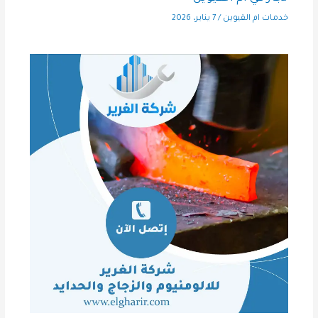
خدمات ام القيوين
/
7 يناير، 2026