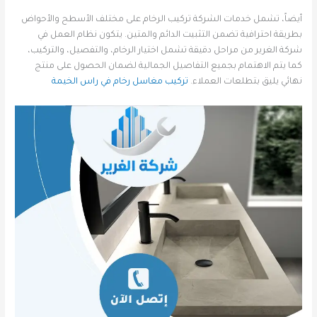
أيضاً، تشمل خدمات الشركة تركيب الرخام على مختلف الأسطح والأحواض
بطريقة احترافية تضمن التثبيت الدائم والمتين. يتكون نظام العمل في
شركة الغرير من مراحل دقيقة تشمل اختيار الرخام، والتفصيل، والتركيب،
كما يتم الاهتمام بجميع التفاصيل الجمالية لضمان الحصول على منتج
نهائي يليق بتطلعات العملاء.
تركيب مغاسل رخام في راس الخيمة