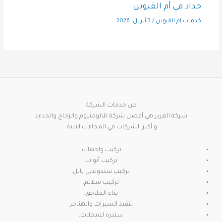
حداد في أم القيوين
خدمات ام القيوين
/
3 أبريل، 2026
من خدمات الشركة
شركة الغرير هي أفضل شركة للالومنيوم والزجاج والحدايد
و أكبر الشركات في المجالات الاتية:
تركيب واجهات.
تركيب أبواب.
تركيب سندوتش بانل.
تركيب سلالم.
بناء الملاحق.
تنفيذ الشبرات والهناجر.
سندره للمحلات.