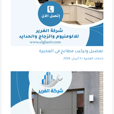
تفصيل وتركيب مطابخ في الفجيرة
خدمات الفجيرة
/
3 أبريل، 2026