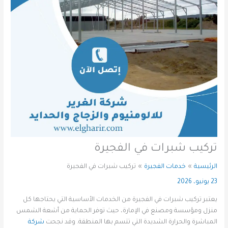
تركيب شبرات في الفجيرة
الرئيسية
خدمات الفجيرة
تركيب شبرات في الفجيرة
23 يونيو، 2026
يعتبر تركيب شبرات في الفجيرة من الخدمات الأساسية التي يحتاجها كل
منزل ومؤسسة ومصنع في الإمارة، حيث توفر الحماية من أشعة الشمس
المباشرة والحرارة الشديدة التي تتسم بها المنطقة. وقد نجحت
شركة