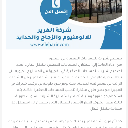
تصميم شبرات للمساحات الصغيرة في الفجيرة
مع ازدياد الحاجة إلى استغلال المساحات الصغيرة بشكل مثالي، أصبح
تصميم شبرات للمساحات الصغيرة في الفجيرة من المشاريع الحيوية التي
تتطلب خبرة عالية في التخطيط والتنفيذ. وتعتبر شركة الغرير من الشركات
الرائدة في تقديم هذه الخدمة، حيث توفر خبرة طويلة في تركيب شبرات في
الفجيرة مع دمج حلول مبتكرة تناسب المساحات الصغيرة. كذلك يتم
استخدام مواد قوية ومتينة تضمن استمرارية الشبرات لسنوات طويلة،
لذلك تعتبر الشركة الخيار الأفضل للعملاء الذين يسعون إلى استغلال كل
مساحة بشكل فعال.
كما أن فريق شركة الغرير يمتلك خبرة واسعة في تصميم الشبرات بطريقة