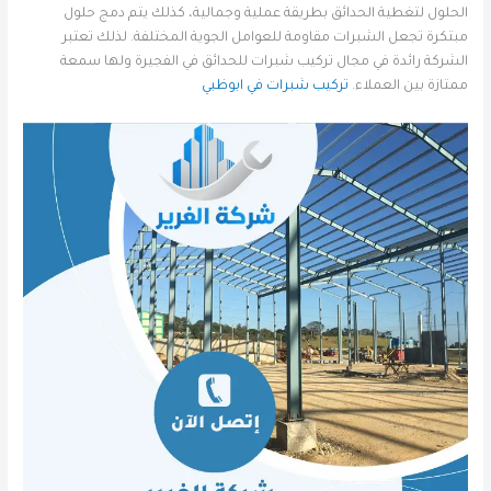
الحلول لتغطية الحدائق بطريقة عملية وجمالية، كذلك يتم دمج حلول
مبتكرة تجعل الشبرات مقاومة للعوامل الجوية المختلفة. لذلك تعتبر
الشركة رائدة في مجال تركيب شبرات للحدائق في الفجيرة ولها سمعة
ممتازة بين العملاء.
تركيب شبرات في ابوظبي