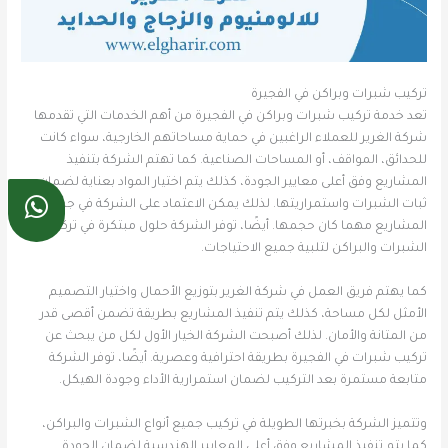
تركيب شبرات وبراكن في الفجيرة
تعد خدمة تركيب شبرات وبراكن في الفجيرة من أهم الخدمات التي تقدمها
شركة الغرير للعملاء الراغبين في حماية مساحاتهم الخارجية، سواء كانت
للحدائق، المواقف، أو المساحات الصناعية. كما تهتم الشركة بتنفيذ
المشاريع وفق أعلى معايير الجودة، كذلك يتم اختيار المواد بعناية لضمان
ثبات الشبرات واستمراريتها. لذلك يمكن الاعتماد على الشركة في جميع
المشاريع مهما كان حجمها. أيضًا، توفر الشركة حلول مبتكرة في تركيب
الشبرات والبراكن لتلبية جميع الاحتياجات.
كما يهتم فريق العمل في شركة الغرير بتوزيع الأحمال واختيار التصميم
الأمثل لكل مساحة، كذلك يتم تنفيذ المشاريع بطريقة تضمن أقصى قدر
من المتانة والأمان. لذلك أصبحت الشركة الخيار الأول لكل من يبحث عن
تركيب شبرات في الفجيرة بطريقة احترافية وعصرية. أيضًا، توفر الشركة
متابعة مستمرة بعد التركيب لضمان استمرارية الأداء وجودة الهيكل.
وتتميز الشركة بخبرتها الطويلة في تركيب جميع أنواع الشبرات والبراكن،
كما يتم تنفيذ المشاريع وفق أعلى المعايير الهندسية لضمان الجودة