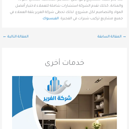
والمتانة، كذلك تقدم الشركة استشارات شاملة للعملاء لاختيار أفضل
المواد والتصاميم لكل مشروع. لذلك تحظى شركة الغرير بثقة العملاء في
جميع مشاريع تركيب شبرات في الفجيرة.
الفيسبوك
→
المقالة السابقة
المقالة التالية
←
خدمات أخرى