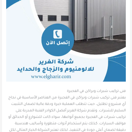
فنى تركيب شبرات وبراكن في الفجيرة
يعتبر فنى تركيب شبرات وبراكن في الفجيرة من العناصر الأساسية في نجاح
أي مشروع تظليل، حيث تتطلب العملية خبرة ودقة عالية لضمان التثبيت
السليم للشبرات. وتقدم شركة الغرير أفضل الكوادر الفنية المدربة على
تركيب شبرات في الفجيرة بجميع أنواعها، سواء كانت للشوارع أو الحدائق أو
مواقف السيارات. كذلك يتم استخدام أدوات متطورة وأساليب هندسية
دقيقة لضمان أعلى جودة في التنفيذ، لذلك تعتبر الشركة الخيار المثالي لكل