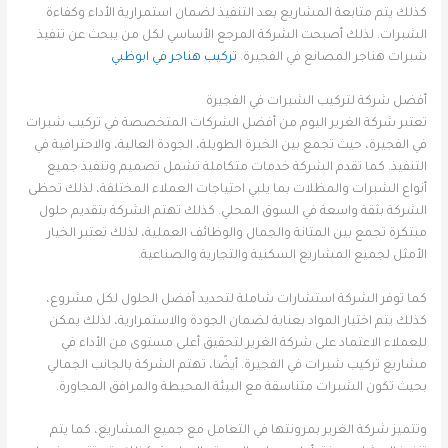
كذلك يتم متابعة المشاريع بعد التنفيذ لضمان استمرارية الأداء وكفاءة
الشبرات. لذلك أصبحت الشركة المرجع الأساسي لكل من يبحث عن تنفيذ
شبرات هناجر المصانع في الفجيرة.
تركيب هناجر في ابوظبي
أفضل شركة لتركيب الشبرات في الفجيرة
تعتبر شركة الغرير اليوم من أفضل الشركات المتخصصة في تركيب شبرات
في الفجيرة، حيث تجمع بين الخبرة الطويلة، الجودة العالية، والاحترافية في
التنفيذ. كما تقدم الشركة خدمات متكاملة تشمل تصميم وتنفيذ جميع
أنواع الشبرات والمظلات بما يلبي احتياجات العملاء المختلفة، لذلك تحظى
الشركة بثقة واسعة في السوق المحلي. كذلك تهتم الشركة بتقديم حلول
مبتكرة تجمع بين المتانة والجمال والوظائف العملية، لذلك تعتبر الخيار
الأمثل لجميع المشاريع السكنية والتجارية والصناعية.
كما توفر الشركة استشارات شاملة لتحديد أفضل الحلول لكل مشروع،
كذلك يتم اختيار المواد بعناية لضمان الجودة والاستمرارية، لذلك يمكن
للعملاء الاعتماد على شركة الغرير لتحقيق أعلى مستوى من الأداء في
مشاريع تركيب شبرات في الفجيرة. أيضًا، تهتم الشركة بالجانب الجمالي
بحيث تكون الشبرات متناسقة مع البيئة المحيطة والمرافق المجاورة.
وتتميز شركة الغرير بمرونتها في التعامل مع جميع المشاريع، كما يتم