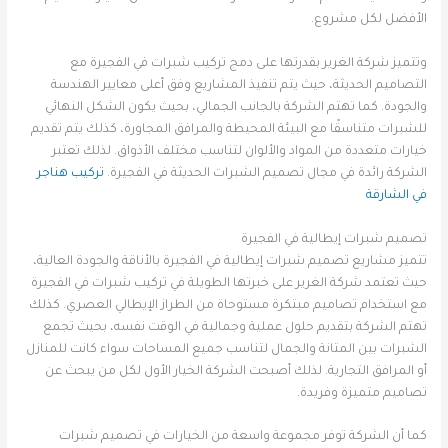
الأفضل لكل مشروع.
وتتميز شركة الغرير بقدرتها على دمج تركيب شبرات في الفجيرة مع
التصاميم الحديثة، حيث يتم تنفيذ المشاريع وفق أعلى معايير الهندسة
والجودة. كما تهتم الشركة بالجانب الجمالي، بحيث يكون الشكل النهائي
للشبرات متناسقًا مع البيئة المحيطة والمرافق المجاورة، كذلك يتم تقديم
خيارات متعددة من المواد والألوان لتناسب مختلف الأذواق. لذلك تعتبر
الشركة رائدة في مجال تصميم الشبرات الحديثة في الفجيرة.
تركيب هناجر
في الشارقة
تصميم شبرات إيطالية في الفجيرة
تتميز مشاريع تصميم شبرات إيطالية في الفجيرة بالأناقة والجودة العالية،
حيث تعتمد شركة الغرير على خبرتها الطويلة في تركيب شبرات في الفجيرة
مع استخدام تصاميم مبتكرة مستوحاة من الطراز الإيطالي العصري. كذلك
تهتم الشركة بتقديم حلول عملية وجمالية في الوقت نفسه، بحيث تجمع
الشبرات بين المتانة والجمال لتناسب جميع المساحات سواء كانت للمنازل
أو المرافق التجارية. لذلك أصبحت الشركة الخيار الأول لكل من يبحث عن
تصاميم متميزة وفريدة.
كما أن الشركة توفر مجموعة واسعة من الخيارات في تصميم شبرات