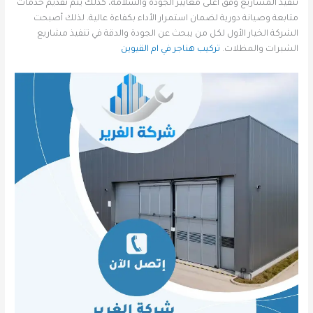
تنفيذ المشاريع وفق أعلى معايير الجودة والسلامة، كذلك يتم تقديم خدمات
متابعة وصيانة دورية لضمان استمرار الأداء بكفاءة عالية. لذلك أصبحت
الشركة الخيار الأول لكل من يبحث عن الجودة والدقة في تنفيذ مشاريع
الشبرات والمظلات.
تركيب هناجر في ام القيوين