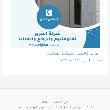
ابواب كاست المنيوم الفجيرة
خدمات الفجيرة
/
19 مايو، 2026
من خدمات الشركة
شركة الغرير هي أفضل شركة للالومنيوم والزجاج والحدايد