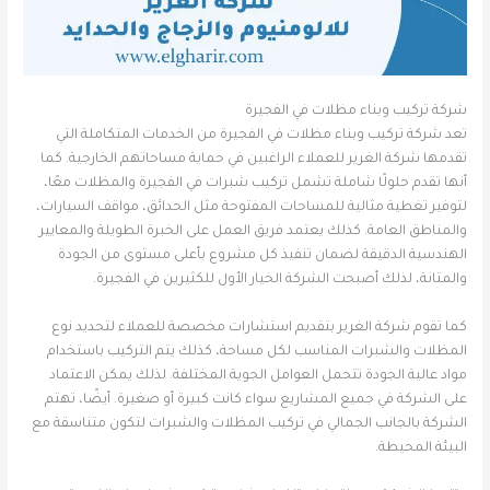
شركة تركيب وبناء مظلات في الفجيرة
تعد شركة تركيب وبناء مظلات في الفجيرة من الخدمات المتكاملة التي
تقدمها شركة الغرير للعملاء الراغبين في حماية مساحاتهم الخارجية. كما
أنها تقدم حلولًا شاملة تشمل تركيب شبرات في الفجيرة والمظلات معًا،
لتوفير تغطية مثالية للمساحات المفتوحة مثل الحدائق، مواقف السيارات،
والمناطق العامة. كذلك يعتمد فريق العمل على الخبرة الطويلة والمعايير
الهندسية الدقيقة لضمان تنفيذ كل مشروع بأعلى مستوى من الجودة
والمتانة، لذلك أصبحت الشركة الخيار الأول للكثيرين في الفجيرة.
كما تقوم شركة الغرير بتقديم استشارات مخصصة للعملاء لتحديد نوع
المظلات والشبرات المناسب لكل مساحة، كذلك يتم التركيب باستخدام
مواد عالية الجودة تتحمل العوامل الجوية المختلفة. لذلك يمكن الاعتماد
على الشركة في جميع المشاريع سواء كانت كبيرة أو صغيرة. أيضًا، تهتم
الشركة بالجانب الجمالي في تركيب المظلات والشبرات لتكون متناسقة مع
البيئة المحيطة.