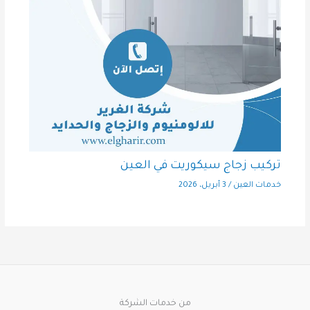
تركيب زجاج سيكوريت في العين
خدمات العين
/
3 أبريل، 2026
من خدمات الشركة