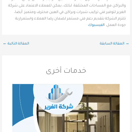
والبراكن مع المساحات المختلفة. لذلك، يمكن للعملاء الاعتماد على شركة
الغرير لتوفير فني تركيب شبرات وبراكن في العين محترف ومتميز. أيضا،
تلتزم الشركة بتقديم دعم فني مستمر لضمان رضا العملاء واستمرارية
جودة العمل.
الفيسبوك
→
المقالة السابقة
المقالة التالية
←
خدمات أخرى