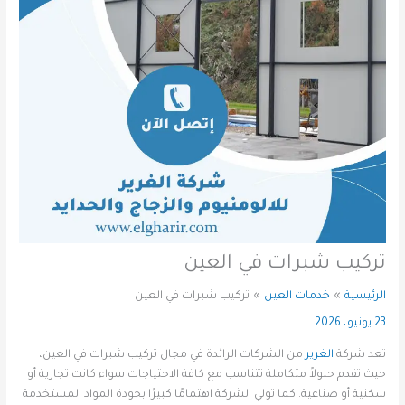
تركيب شبرات في العين
الرئيسية
خدمات العين
تركيب شبرات في العين
23 يونيو، 2026
تعد شركة
الغرير
من الشركات الرائدة في مجال تركيب شبرات في العين،
حيث تقدم حلولاً متكاملة تتناسب مع كافة الاحتياجات سواء كانت تجارية أو
سكنية أو صناعية. كما تولي الشركة اهتمامًا كبيرًا بجودة المواد المستخدمة