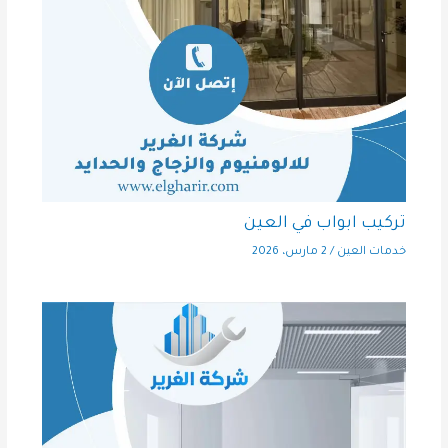
تركيب ابواب في العين
خدمات العين
/
2 مارس، 2026