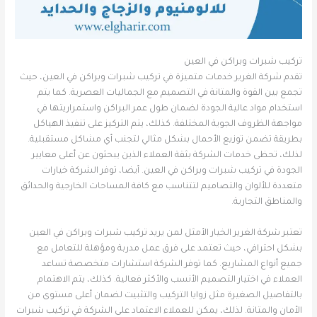
تركيب شبرات وبراكن في العين
تقدم شركة الغرير خدمات متميزة في تركيب شبرات وبراكن في العين، حيث
تجمع بين القوة والمتانة في التصميم مع الجماليات العصرية. كما يتم
استخدام مواد عالية الجودة لضمان طول عمر البراكن واستمراريتها في
مواجهة الظروف الجوية المختلفة. كذلك، يتم التركيز على تنفيذ الهياكل
بطريقة تضمن توزيع الأحمال بشكل مثالي لتجنب أي مشاكل مستقبلية.
لذلك، تحظى خدمات الشركة بثقة العملاء الذين يبحثون عن أعلى معايير
الجودة في تركيب شبرات وبراكن في العين. أيضا، توفر الشركة خيارات
متعددة للألوان والتصاميم لتتناسب مع كافة المساحات الخارجية والحدائق
والمناطق التجارية.
تعتبر شركة الغرير الخيار الأمثل لمن يريد تركيب شبرات وبراكن في العين
بشكل احترافي، حيث تعتمد على فرق عمل مدربة ومؤهلة للتعامل مع
جميع أنواع المشاريع. كما توفر الشركة استشارات متخصصة تساعد
العملاء في اختيار التصميم الأنسب والأكثر فعالية. كذلك، يتم الاهتمام
بالتفاصيل الصغيرة مثل زوايا التركيب والتثبيت لضمان أعلى مستوى من
الأمان والمتانة. لذلك، يمكن للعملاء الاعتماد على الشركة في تركيب شبرات