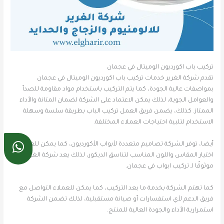
تركيب باب اكورديون الوميتال في عجمان
تقدم شركة الغرير خدمات تركيب باب اكورديون الوميتال في عجمان
بمواصفات عالية الجودة، كما يتم التركيب باستخدام مواد مقاومة للصدأ
والعوامل الجوية، لذلك يمكن الاعتماد على الشركة لضمان المتانة والأداء
الممتاز. كذلك، يضمن فريق العمل تركيب الباب بطريقة سلسة وسهلة
الاستخدام لتلبية احتياجات العملاء المختلفة.
أيضا، توفر الشركة تصاميم متعددة لأبواب الأكورديون، كما يمكن للعميل
اختيار المقاس واللون المناسب لتناسق الديكور، لذلك يعد شركة الغرير خيارًا
موثوقًا لـ تركيب ابواب في عجمان.
كما تهتم الشركة بخدمة ما بعد التركيب، كما يمكن للعملاء التواصل مع
فريق الدعم لأي استفسارات أو صيانة مستقبلية، لذلك تضمن الشركة
استمرارية الأداء والجودة العالية للمنتج.