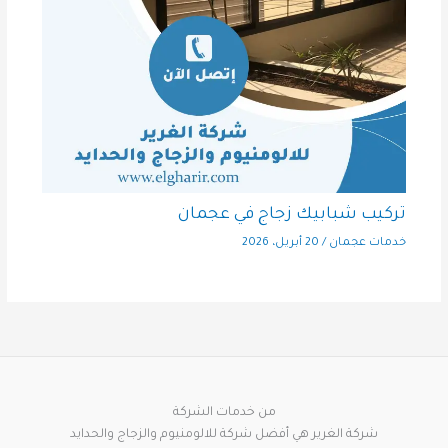
تركيب شبابيك زجاج في عجمان
خدمات عجمان
/
20 أبريل، 2026
من خدمات الشركة
شركة الغرير هي أفضل شركة للالومنيوم والزجاج والحدايد