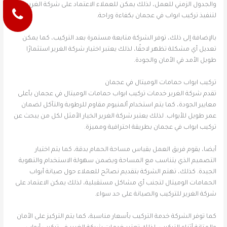
والجدول الزمني للعمل، لذلك يمكن للعملاء الاعتماد على شركة الغرير
لتنفيذ تركيب ابواب في عجمان بكفاءة وراحة.
بالإضافة إلى ذلك، توفر الشركة متابعة مستمرة بعد التركيب، كما يمكن
تعديل أي مشكلة تظهر لاحقًا، لذلك يعتبر اختيار شركة الغرير استثمارًا
طويل الأمد في الأمان والجودة.
تركيب ابواب حمامات الوميتال في عجمان
تقدم شركة الغرير خدمات تركيب ابواب حمامات الوميتال في عجمان بأعلى
معايير الجودة، كما يتم استخدام ألمنيوم مقاوم للرطوبة والتآكل لضمان
عمر طويل للأبواب. لذلك يعتبر شركة الغرير الخيار الأمثل لكل من يبحث عن
تركيب ابواب في عجمان بطريقة احترافية ومميزة.
أيضا، يقوم فريق العمل بقياس مساحة الحمام بدقة، كما يتم اختيار
التصميم الذي يتناسب مع المساحة ويضمن سهولة الاستخدام والتهوية
الجيدة. كذلك، تهتم الشركة بتقديم نصائح للعملاء حول صيانة أبواب
الحمامات الوميتال لتجنب أي مشاكل مستقبلية، لذلك يمكن الاعتماد على
شركة الغرير للتركيب والصيانة على حد سواء.
كما توفر الشركة خدمة التركيب بأسعار مناسبة، كما يتم التركيز على الأمان