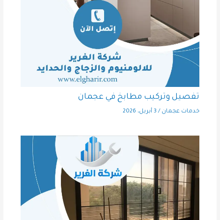
تفصيل وتركيب مطابخ في عجمان
خدمات عجمان
/
3 أبريل، 2026