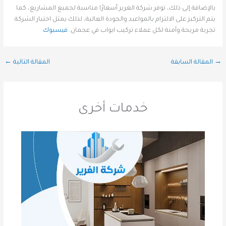
بالإضافة إلى ذلك، توفر شركة الغرير أسعارًا مناسبة لجميع المشاريع، كما
يتم التركيز على الالتزام بالمواعيد والجودة العالية، لذلك يمثل اختيار الشركة
تجربة مريحة وآمنة لكل عملاء تركيب ابواب في عجمان.
فيسبوك
→
المقالة السابقة
المقالة التالية
←
خدمات أخرى