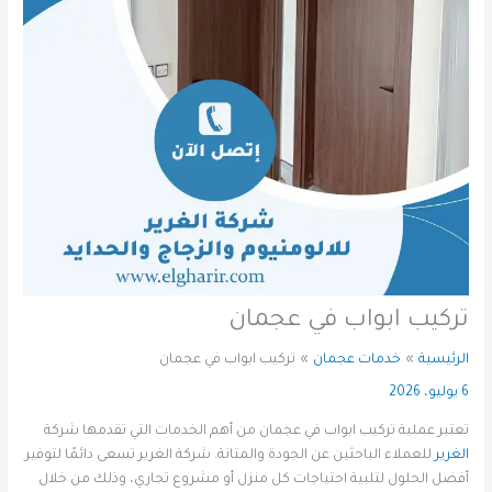
تركيب ابواب في عجمان
الرئيسية
خدمات عجمان
تركيب ابواب في عجمان
6 يوليو، 2026
تعتبر عملية تركيب ابواب في عجمان من أهم الخدمات التي تقدمها شركة
الغرير
للعملاء الباحثين عن الجودة والمتانة. شركة الغرير تسعى دائمًا لتوفير
أفضل الحلول لتلبية احتياجات كل منزل أو مشروع تجاري، وذلك من خلال