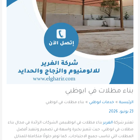
بناء مظلات في ابوظبي
الرئيسية
خدمات ابوظبي
بناء مظلات في ابوظبي
23 يونيو، 2026
تعتبر شركة
الغرير
بناء مظلات في ابوظبيمن الشركات الرائدة في مجال بناء
مظلات في ابوظبي، حيث تتميز بخبرة واسعة في تصميم وتنفيذ أفضل
المظلات التي تناسب جميع الاحتياجات، كما توفر حلولًا متكاملة للمنازل