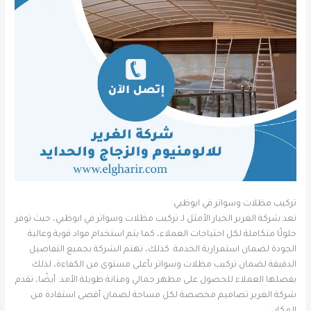
تركيب مظلات وسواتر في ابوظبي
تعد شركة الغرير الخيار الأمثل لـ تركيب مظلات وسواتر في ابوظبي، حيث توفر
حلولًا متكاملة لكل احتياجات العملاء، كما يتم استخدام مواد قوية وعالية
الجودة لضمان استمرارية الخدمة. كذلك، تهتم الشركة بجميع التفاصيل
الدقيقة لضمان تركيب مظلات وسواتر بأعلى مستوى من الكفاءة، لذلك
يفضلها العملاء للحصول على مظهر جمالي ومتانة طويلة الأمد. أيضًا، تقدم
شركة الغرير تصاميم مخصصة لكل مساحة لضمان أقصى استفادة من