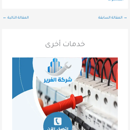
→
المقالة السابقة
المقالة التالية
←
خدمات أخرى