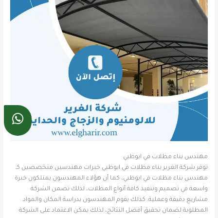
مهندس بناء مظلات في ابوظبي
توفر شركة الغرير بناء مظلات في ابوظبي خبرات مهندسين متخصصين كـ
مهندس بناء مظلات في ابوظبي، كما أن هؤلاء المهندسون يمتلكون خبرة
واسعة في تصميم وتنفيذ كافة أنواع المظلات، لذلك تضمن الشركة
مشاريع دقيقة وعملية. كذلك يقوم المهندسون بدراسة المكان والمواد
المطلوبة لضمان تحقيق أفضل النتائج، لذلك يمكن الاعتماد على الشركة