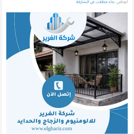
أبوظبي.
بناء مظلات في الشارقة