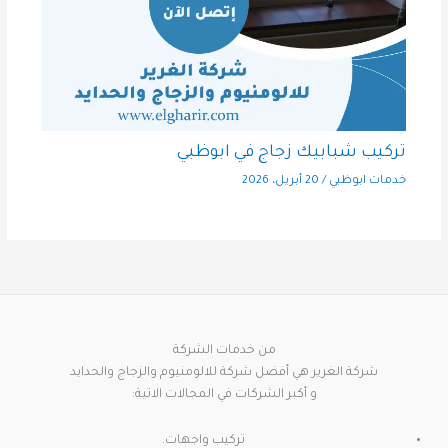
تركيب شبابيك زجاج في ابوظبي
خدمات ابوظبي
/
20 أبريل، 2026
من خدمات الشركة
شركة الغرير هي أفضل شركة للالومنيوم والزجاج والحدايد
و أكبر الشركات في المجالات الاتية:
تركيب واجهات.